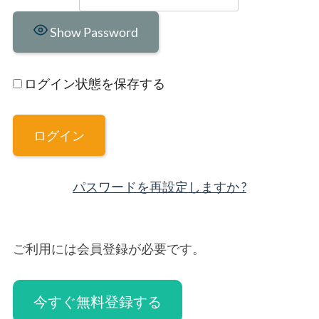
Show Password
ログイン状態を保存する
パスワードを再設定しますか ?
ご利用には会員登録が必要です。
今すぐ無料登録する