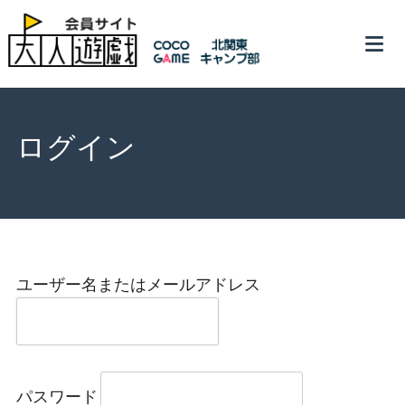
Skip
to
content
ログイン
ユーザー名またはメールアドレス
パスワード